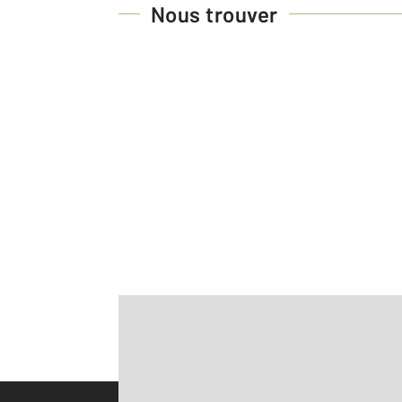
Nous trouver