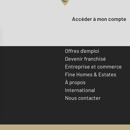
Votre compte :
Accéder à mon compte
Offres d'emploi
Devenir franchisé
Entreprise et commerce
Fine Homes & Estates
À propos
International
Nous contacter