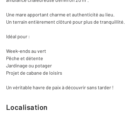
Une mare apportant charme et authenticité au lieu.
Un terrain entièrement clôturé pour plus de tranquillité.
Idéal pour :
Week-ends au vert
Pêche et détente
Jardinage ou potager
Projet de cabane de loisirs
Un véritable havre de paix à découvrir sans tarder !
Localisation