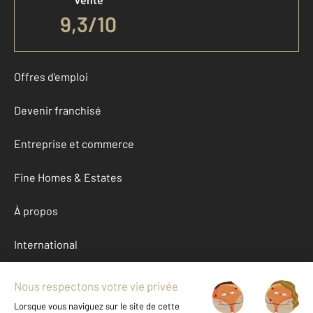
9,3
/
10
Offres d'emploi
Devenir franchisé
Entreprise et commerce
Fine Homes & Estates
À propos
International
Nous contacter