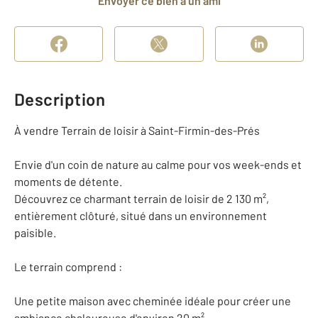
Envoyer ce bien à un ami
Description
À vendre Terrain de loisir à Saint-Firmin-des-Prés
Envie d'un coin de nature au calme pour vos week-ends et
moments de détente.
Découvrez ce charmant terrain de loisir de 2 130 m²,
entièrement clôturé, situé dans un environnement
paisible.
Le terrain comprend :
Une petite maison avec cheminée idéale pour créer une
ambiance chaleureuse d'environ 20 m².