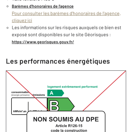
Barèmes d'honoraires de l'agence
Pour consulter les barèmes d'honoraires de l'agence,
cliquez ici
Les informations sur les risques auxquels ce bien est
exposé sont disponibles sur le site Géorisques :
https://www.georisques.gouv.fr/
Les performances énergétiques