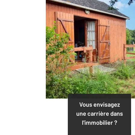
Vous envisagez
une carrière dans
l'immobilier ?