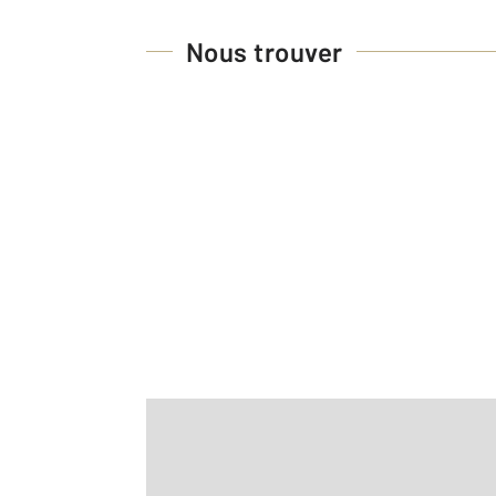
Nous trouver