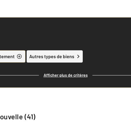
tement
Autres types de biens
Afficher plus de critères
ouvelle (41)