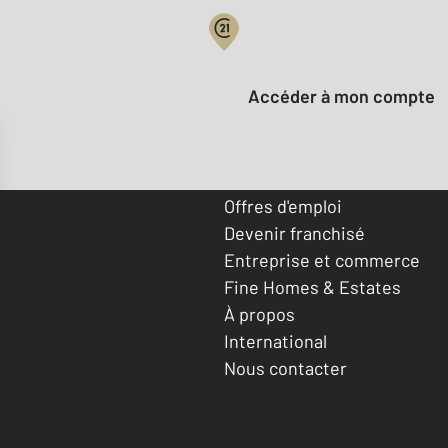
Votre compte :
Accéder à mon compte
Offres d'emploi
Devenir franchisé
Entreprise et commerce
Fine Homes & Estates
À propos
International
Nous contacter